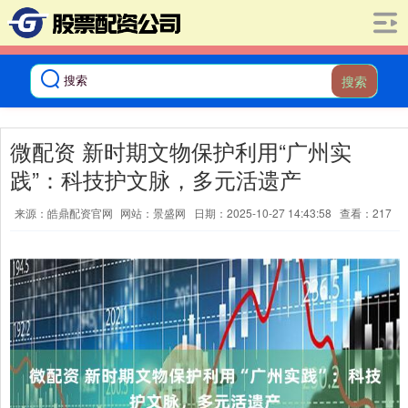
搜索
微配资 新时期文物保护利用“广州实
践”：科技护文脉，多元活遗产
来源：皓鼎配资官网
网站：景盛网
日期：2025-10-27 14:43:58
查看：217