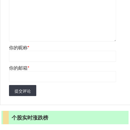
你的昵称
*
你的邮箱
*
提交评论
个股实时涨跌榜