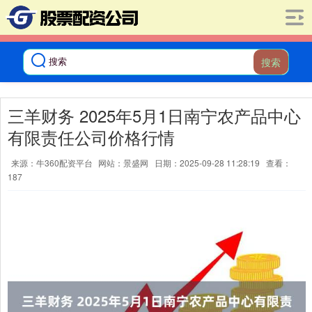
搜索
三羊财务 2025年5月1日南宁农产品中心
有限责任公司价格行情
来源：牛360配资平台
网站：景盛网
日期：2025-09-28 11:28:19
查看：
187