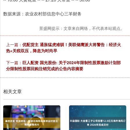
数据来源：农业农村部信息中心三羊财务
景盛网提示：文章来自网络，不代表本站观点。
上一篇：
优配货主 通胀猛虎难驯！美联储鹰派大将警告：经济火
热+关税双压，降息为时尚早
下一篇：
巨人配资 国光股份: 关于2024年限制性股票激励计划部
分限制性股票回购注销完成的公告内容摘要
相关文章