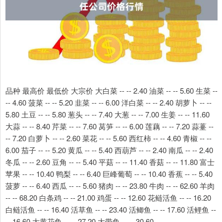
品种 最高价 最低价 大宗价 大白菜 -- -- 2.40 油菜 -- -- 5.60 生菜 --
-- 4.60 菠菜 -- -- 5.20 韭菜 -- -- 6.00 洋白菜 -- -- 2.40 胡萝卜 -- --
5.80 土豆 -- -- 5.80 葱头 -- -- 7.40 大葱 -- -- 7.00 生姜 -- -- 11.60
大蒜 -- -- 8.40 芹菜 -- -- 7.60 莴笋 -- -- 6.00 莲藕 -- -- 7.20 蒜薹 --
-- 7.20 白萝卜 -- -- 2.60 菜花 -- -- 5.60 西红柿 -- -- 4.60 青椒 -- --
6.00 茄子 -- -- 5.20 黄瓜 -- -- 5.40 西葫芦 -- -- 2.40 南瓜 -- -- 2.40
冬瓜 -- -- 2.60 豆角 -- -- 5.40 平菇 -- -- 11.40 香菇 -- -- 11.80 富士
苹果 -- -- 10.40 鸭梨 -- -- 6.40 巨峰葡萄 -- -- 10.40 香蕉 -- -- 5.40
菠萝 -- -- 6.40 西瓜 -- -- 5.60 猪肉 -- -- 23.80 牛肉 -- -- 62.60 羊肉
-- -- 68.20 白条鸡 -- -- 21.00 鸡蛋 -- -- 12.60 花鲢活鱼 -- -- 16.20
白鲢活鱼 -- -- 16.40 活草鱼 -- -- 23.40 活鲫鱼 -- -- 17.60 活鲤鱼 --
-- 16.60 大黄花鱼 -- -- 27.20 大带鱼 -- -- 30.60