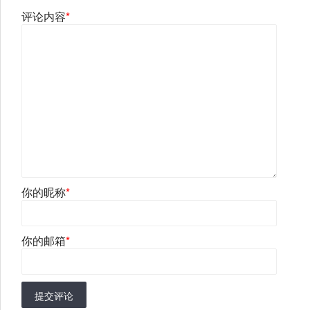
评论内容
*
你的昵称
*
你的邮箱
*
提交评论