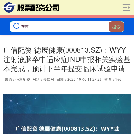
搜索
广信配资 德展健康(000813.SZ)：WYY
注射液脑卒中适应症IND申报相关实验基
本完成，预计下半年提交临床试验申请
来源：恒富配资
网站：景盛网
日期：2025-10-05 11:27:26
查看：156