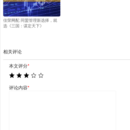
佳荣网配 同盟管理新选择，就
选《三国：谋定天下》
相关评论
本文评分
*
评论内容
*