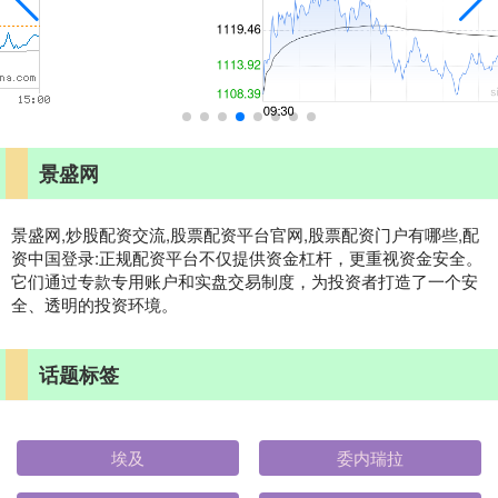
景盛网
景盛网,炒股配资交流,股票配资平台官网,股票配资门户有哪些,配
资中国登录:正规配资平台不仅提供资金杠杆，更重视资金安全。
它们通过专款专用账户和实盘交易制度，为投资者打造了一个安
全、透明的投资环境。
话题标签
埃及
委内瑞拉