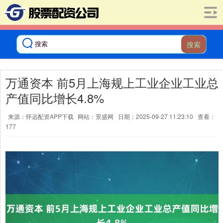
搜索
万通资本 前5月上海规上工业企业工业总
产值同比增长4.8%
来源：怀远配资APP下载
网站：景盛网
日期：2025-09-27 11:23:10
查看：
177