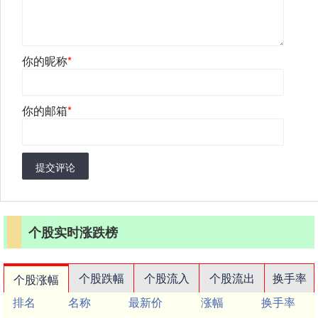
你的昵称
*
你的邮箱
*
提交评论
个股实时涨跌榜
个股跌幅
个股流入
个股流出
换手率
个股涨幅
排名
名称
最新价
涨幅
换手率