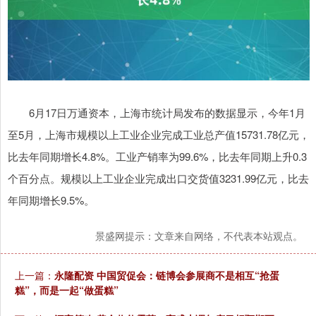
6月17日万通资本，上海市统计局发布的数据显示，今年1月
至5月，上海市规模以上工业企业完成工业总产值15731.78亿元，
比去年同期增长4.8%。工业产销率为99.6%，比去年同期上升0.3
个百分点。规模以上工业企业完成出口交货值3231.99亿元，比去
年同期增长9.5%。
景盛网提示：文章来自网络，不代表本站观点。
上一篇：
永隆配资 中国贸促会：链博会参展商不是相互“抢蛋
糕”，而是一起“做蛋糕”