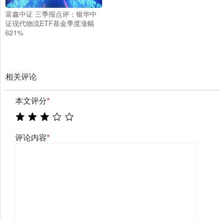
富鑫中证 三季报点评：银华中
证现代物流ETF基金季度涨幅
621%
相关评论
本文评分
*
评论内容
*