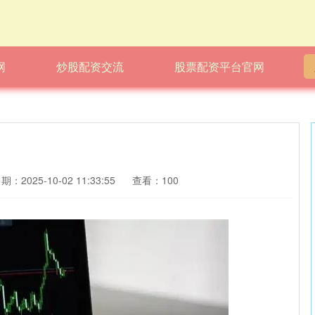
网
炒股配资交流
股票配资平台官网
期：2025-10-02 11:33:55
查看：100