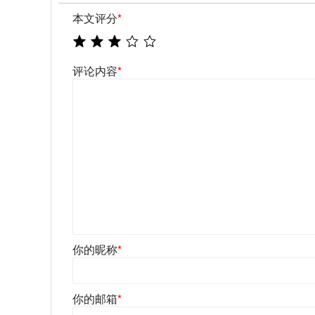
本文评分
*
评论内容
*
你的昵称
*
你的邮箱
*