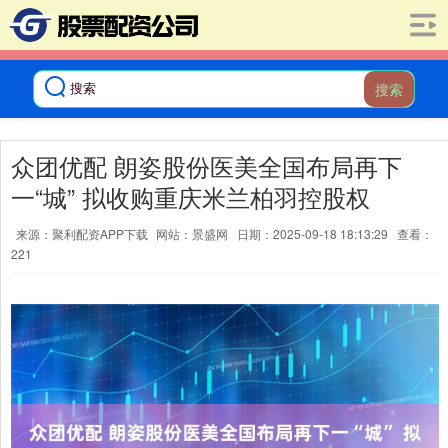
搜索
众团优配 朗姿股份医美全国布局再下
一“城” 拟收购重庆米兰柏羽控股权
来源：聚利配资APP下载
网站：景盛网
日期：2025-09-18 18:13:29
查看：
221