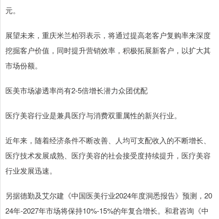
元。
展望未来，重庆米兰柏羽表示，将通过提高老客户复购率来深度
挖掘客户价值，同时提升营销效率，积极拓展新客户，以扩大其
市场份额。
医美市场渗透率尚有2-5倍增长潜力众团优配
医疗美容行业是兼具医疗与消费双重属性的新兴行业。
近年来，随着经济条件不断改善、人均可支配收入的不断增长、
医疗技术发展成熟、医疗美容的社会接受度持续提升，医疗美容
行业发展迅速。
另据德勤及艾尔建《中国医美行业2024年度洞悉报告》预测，20
24年-2027年市场将保持10%-15%的年复合增长。和君咨询《中