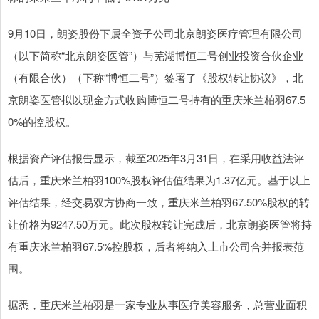
9月10日，朗姿股份下属全资子公司北京朗姿医疗管理有限公司
（以下简称“北京朗姿医管”）与芜湖博恒二号创业投资合伙企业
（有限合伙）（下称“博恒二号”）签署了《股权转让协议》，北
京朗姿医管拟以现金方式收购博恒二号持有的重庆米兰柏羽67.5
0%的控股权。
根据资产评估报告显示，截至2025年3月31日，在采用收益法评
估后，重庆米兰柏羽100%股权评估值结果为1.37亿元。基于以上
评估结果，经交易双方协商一致，重庆米兰柏羽67.50%股权的转
让价格为9247.50万元。此次股权转让完成后，北京朗姿医管将持
有重庆米兰柏羽67.5%控股权，后者将纳入上市公司合并报表范
围。
据悉，重庆米兰柏羽是一家专业从事医疗美容服务，总营业面积