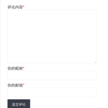
评论内容
*
你的昵称
*
你的邮箱
*
提交评论