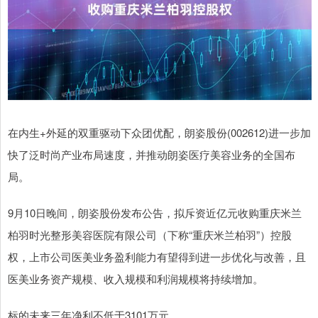
在内生+外延的双重驱动下众团优配，朗姿股份(002612)进一步加
快了泛时尚产业布局速度，并推动朗姿医疗美容业务的全国布
局。
9月10日晚间，朗姿股份发布公告，拟斥资近亿元收购重庆米兰
柏羽时光整形美容医院有限公司（下称“重庆米兰柏羽”）控股
权，上市公司医美业务盈利能力有望得到进一步优化与改善，且
医美业务资产规模、收入规模和利润规模将持续增加。
标的未来三年净利不低于3101万元