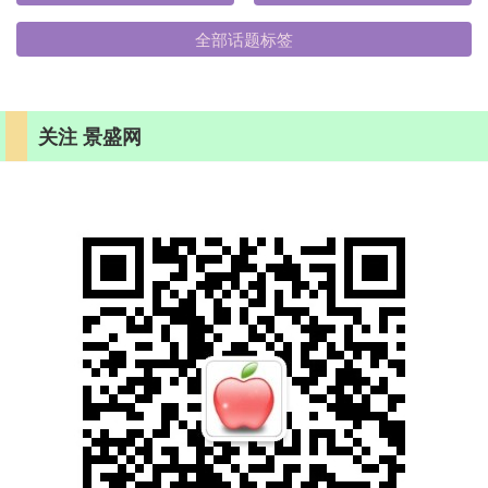
全部话题标签
关注 景盛网