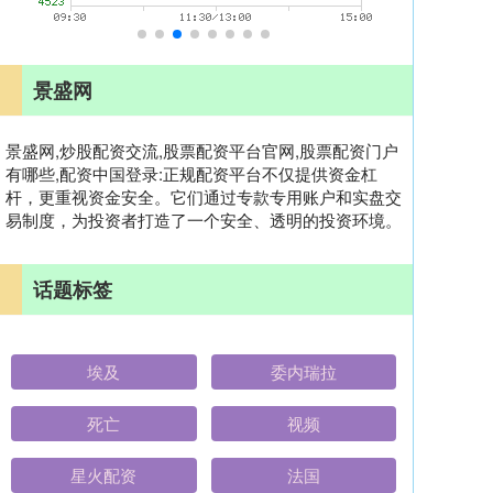
景盛网
景盛网,炒股配资交流,股票配资平台官网,股票配资门户
有哪些,配资中国登录:正规配资平台不仅提供资金杠
杆，更重视资金安全。它们通过专款专用账户和实盘交
易制度，为投资者打造了一个安全、透明的投资环境。
话题标签
埃及
委内瑞拉
死亡
视频
星火配资
法国