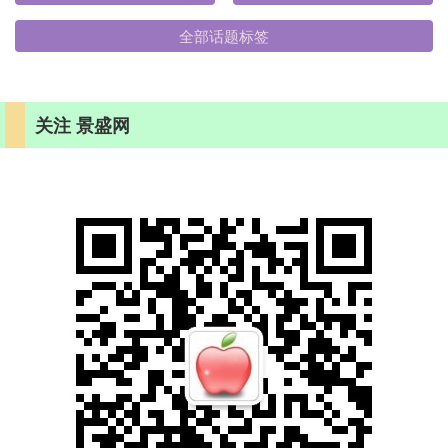
全部话题标签
关注 景盛网